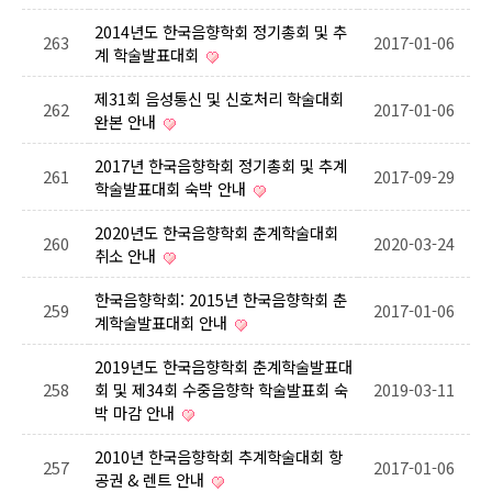
2014년도 한국음향학회 정기총회 및 추
263
2017-01-06
계 학술발표대회
제31회 음성통신 및 신호처리 학술대회
262
2017-01-06
완본 안내
2017년 한국음향학회 정기총회 및 추계
261
2017-09-29
학술발표대회 숙박 안내
2020년도 한국음향학회 춘계학술대회
260
2020-03-24
취소 안내
한국음향학회: 2015년 한국음향학회 춘
259
2017-01-06
계학술발표대회 안내
2019년도 한국음향학회 춘계학술발표대
258
회 및 제34회 수중음향학 학술발표회 숙
2019-03-11
박 마감 안내
2010년 한국음향학회 추계학술대회 항
257
2017-01-06
공권 & 렌트 안내