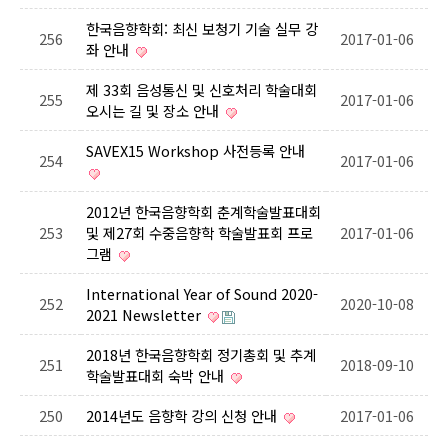
한국음향학회: 최신 보청기 기술 실무 강
256
2017-01-06
좌 안내
제 33회 음성통신 및 신호처리 학술대회
255
2017-01-06
오시는 길 및 장소 안내
SAVEX15 Workshop 사전등록 안내
254
2017-01-06
2012년 한국음향학회 춘계학술발표대회
253
및 제27회 수중음향학 학술발표회 프로
2017-01-06
그램
International Year of Sound 2020-
252
2020-10-08
2021 Newsletter
2018년 한국음향학회 정기총회 및 추계
251
2018-09-10
학술발표대회 숙박 안내
250
2014년도 음향학 강의 신청 안내
2017-01-06