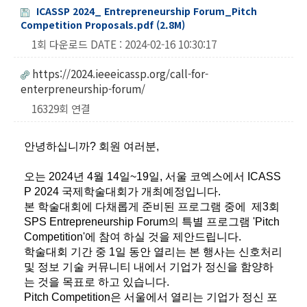
ICASSP 2024_ Entrepreneurship Forum_Pitch
Competition Proposals.pdf (2.8M)
1회 다운로드
DATE : 2024-02-16 10:30:17
https://2024.ieeeicassp.org/call-for-
enterpreneurship-forum/
16329회 연결
안녕하십니까? 회원 여러분,
오는 2024년 4월 14일~19일, 서울 코엑스에서 ICASS
P 2024 국제학술대회가 개최예정입니다.
본 학술대회에 다채롭게 준비된 프로그램 중에
제3회
SPS
Entrepreneurship Forum의 특별 프로그램 '
Pitch
Competition'에 참여 하실 것을 제안드립니다.
학술대회 기간 중 1일 동안 열리는 본 행사는 신호처리
및 정보 기술 커뮤니티 내에서 기업가 정신을 함양하
는 것을 목표로 하고 있습니다.
Pitch Competition은
서울에서 열리는 기업가 정신 포