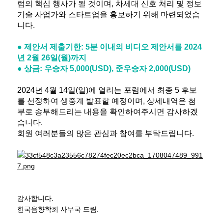
럼의 핵심 행사가 될 것이며, 차세대 신호 처리 및 정보
기술 사업가와 스타트업을 홍보하기 위해 마련되었습
니다.
●
제안서 제출기한: 5분 이내의 비디오 제안서를
2024
년 2월 26일(월)까지
● 상금
: 우승자 5,000(USD), 준우승자 2,000(USD)
2024년 4월 14일(일)에 열리는 포럼에서 최종 5 후보
를 선정하여 생중계 발표할 예정이며, 상세내역은 첨
부로 송부해드리는 내용을 확인하여주시면 감사하겠
습니다.
회원 여러분들의 많은 관심과 참여를 부탁드립니다.
감사합니다.
한국음향학회 사무국 드림.